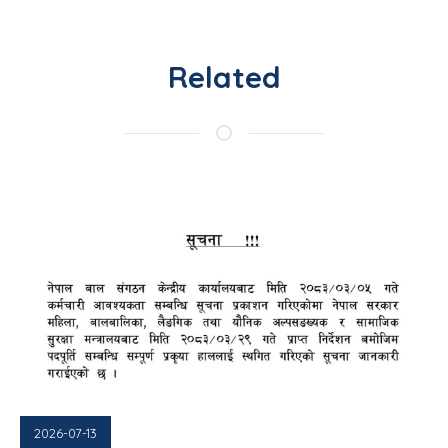
Related
2026-07-13