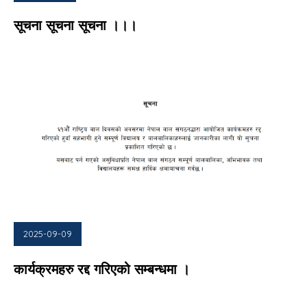
सूचना सूचना सूचना ।।।
2025-09-09
कार्यक्रमहरु रद्द गरिएको सम्बन्धमा ।