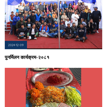
2024-12-09
पुनर्मिलन कार्यक्रम-२०८१