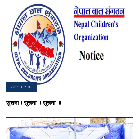
2025-09-03
सुचना ! सुचना !! सुचना !!!