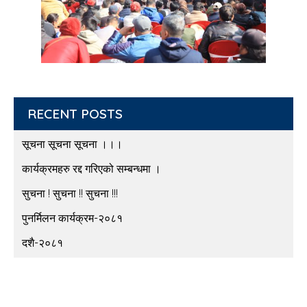
RECENT POSTS
सूचना सूचना सूचना ।।।
कार्यक्रमहरु रद्द गरिएको सम्बन्धमा ।
सुचना ! सुचना !! सुचना !!!
पुनर्मिलन कार्यक्रम-२०८१
दशै-२०८१